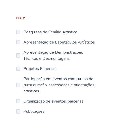
EIXOS
Pesquisas de Cenário Artístico
Apresentação de Espetáculos Artísticos
Apresentação de Demonstrações
Técnicas e Desmontagens
Projetos Especiais
Participação em eventos com cursos de
curta duração, assessorias e orientações
artísticas
Organização de eventos, parcerias
Publicações