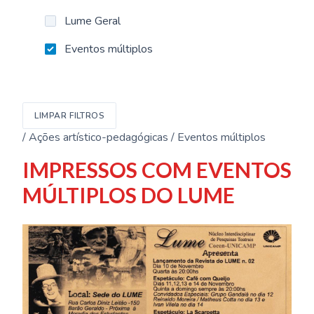
Lume Geral
Eventos múltiplos
LIMPAR FILTROS
/ Ações artístico-pedagógicas / Eventos múltiplos
IMPRESSOS COM EVENTOS
MÚLTIPLOS DO LUME