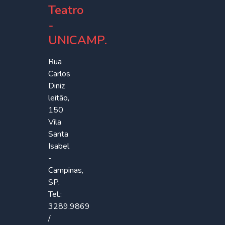
Teatro
-
UNICAMP.
Rua
Carlos
Diniz
leitão,
150
Vila
Santa
Isabel
-
Campinas,
SP.
Tel.:
3289.9869
/