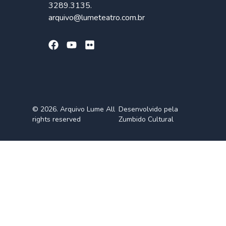
3289.3135.
arquivo@lumeteatro.com.br
© 2026. Arquivo Lume All
Desenvolvido pela
rights reserved
Zumbido Cultural