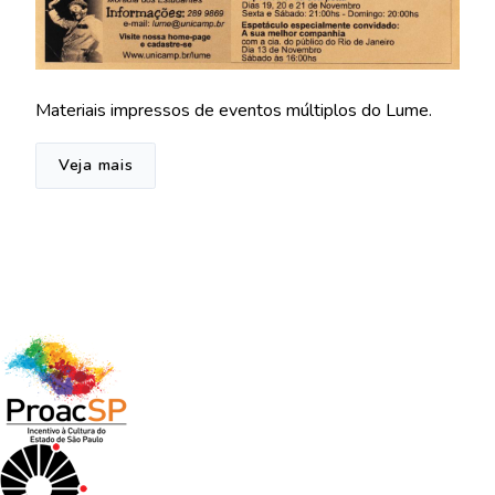
Materiais impressos de eventos múltiplos do Lume.
Veja mais