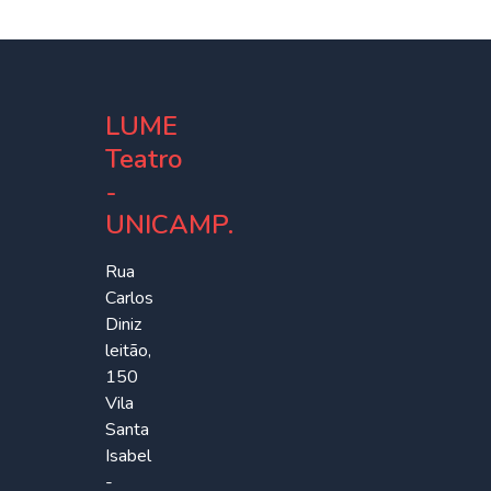
LUME
Teatro
-
UNICAMP.
Rua
Carlos
Diniz
leitão,
150
Vila
Santa
Isabel
-