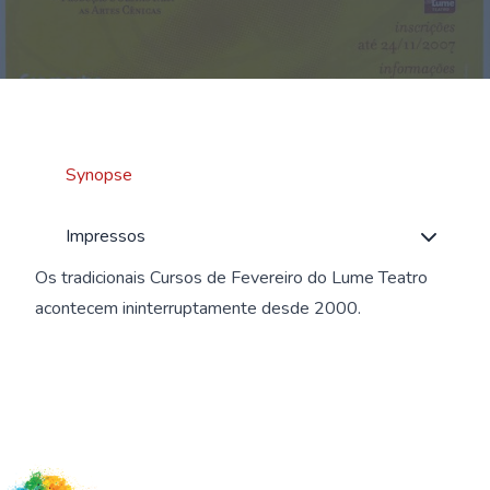
Synopse
Impressos
Os tradicionais Cursos de Fevereiro do Lume Teatro
acontecem ininterruptamente desde 2000.