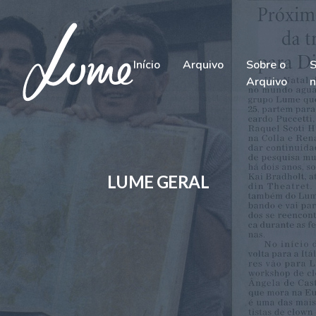
Início
Arquivo
Sobre o
S
Arquivo
n
LUME GERAL