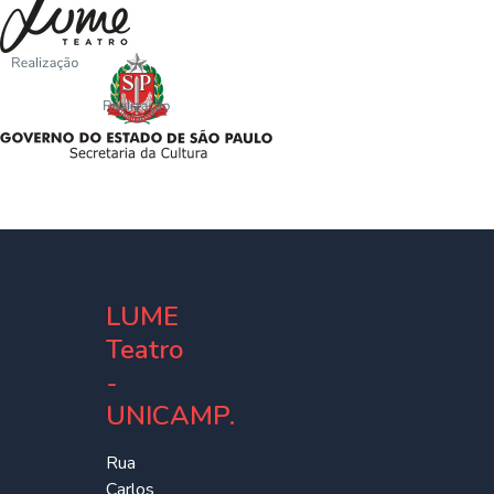
LUME
Teatro
-
UNICAMP.
Rua
Carlos