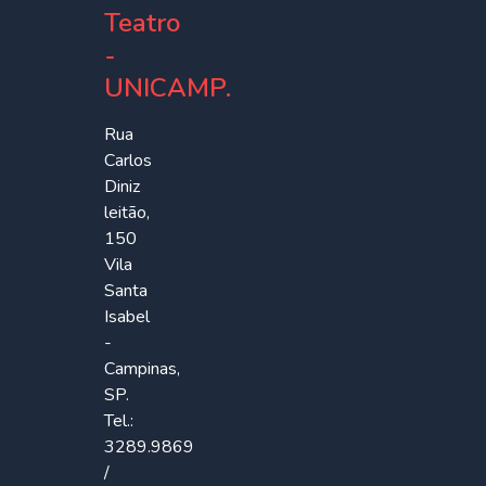
Teatro
-
UNICAMP.
Rua
Carlos
Diniz
leitão,
150
Vila
Santa
Isabel
-
Campinas,
SP.
Tel.:
3289.9869
/