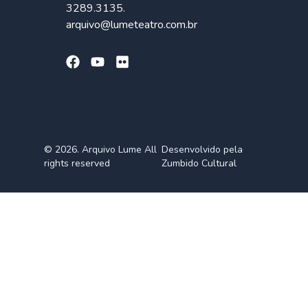
3289.3135.
arquivo@lumeteatro.com.br
© 2026. Arquivo Lume All
Desenvolvido pela
rights reserved
Zumbido Cultural