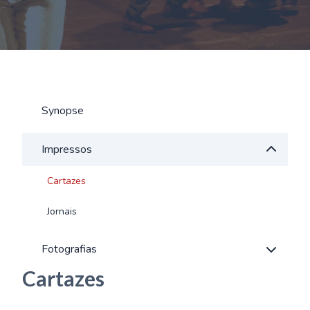
Synopse
Impressos
Cartazes
Jornais
Fotografias
Cartazes