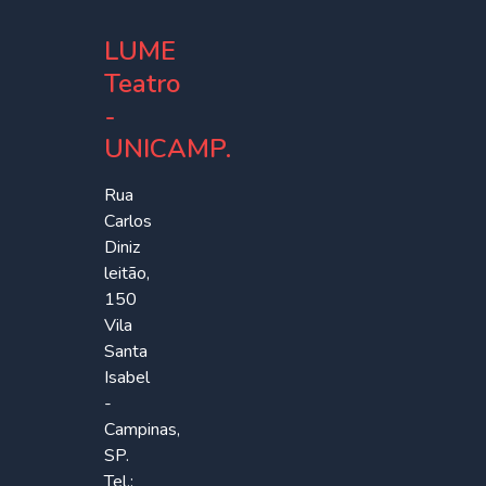
LUME
Teatro
-
UNICAMP.
Rua
Carlos
Diniz
leitão,
150
Vila
Santa
Isabel
-
Campinas,
SP.
Tel.: