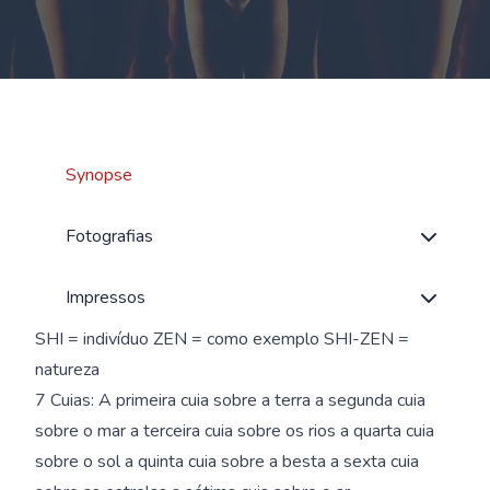
Synopse
Fotografias
Impressos
SHI = indivíduo ZEN = como exemplo SHI-ZEN =
natureza
7 Cuias: A primeira cuia sobre a terra a segunda cuia
sobre o mar a terceira cuia sobre os rios a quarta cuia
sobre o sol a quinta cuia sobre a besta a sexta cuia